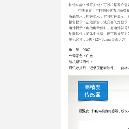
按键功能：带开关键：可以根据客户需
带查看键：可以随时查看记录数据的zu
液晶显示：时钟显示：实时时钟显示，
报警提示：超限报警，液晶会闪烁提示
电池提示：电池电量低时，有电池符号
配套软件：简体中文版，也可选择英文
140
×
×
主机尺寸：
120
30mm
美观大方
重 量：200G
外壳颜色：白色
随机赠送附件：
通讯数据线、记录仪配套软件、、合格