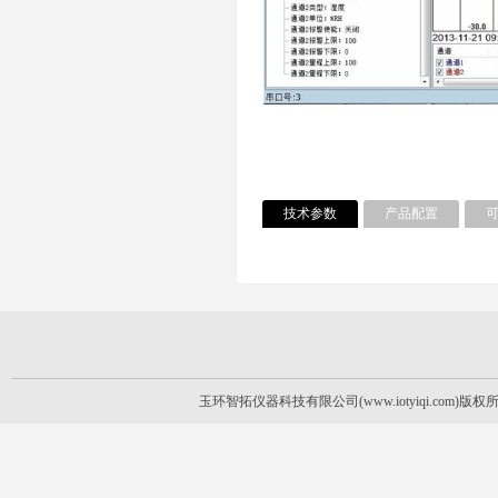
技术参数
产品配置
玉环智拓仪器科技有限公司(www.iotyiqi.com)版权