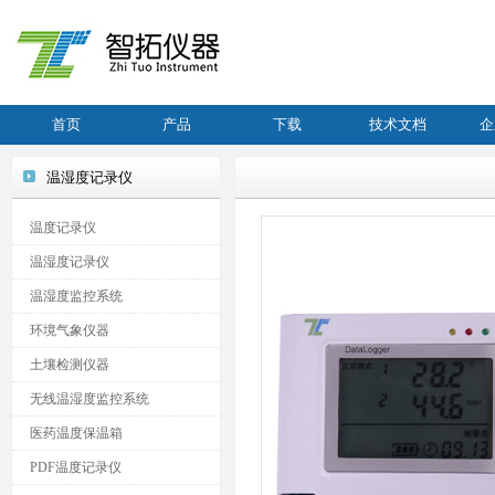
首页
产品
下载
技术文档
企
温湿度记录仪
温度记录仪
温湿度记录仪
温湿度监控系统
环境气象仪器
土壤检测仪器
无线温湿度监控系统
医药温度保温箱
PDF温度记录仪