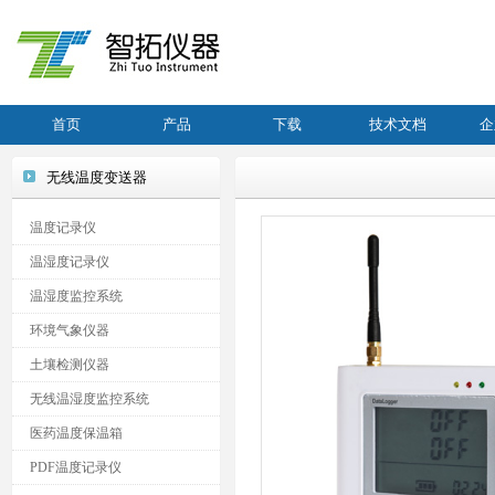
首页
产品
下载
技术文档
企
无线温度变送器
温度记录仪
温湿度记录仪
温湿度监控系统
环境气象仪器
土壤检测仪器
无线温湿度监控系统
医药温度保温箱
PDF温度记录仪