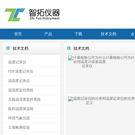
首页
产品
下载
技术文档
企
技术文档
技术文档
计量检验公司为什
温度记录仪
PDF温度记录仪
温湿度记录仪
温湿度监控系统
温度记录仪的分类
无线温湿度监控系统
医药温度保温箱
环境气象仪器
土壤检测仪器