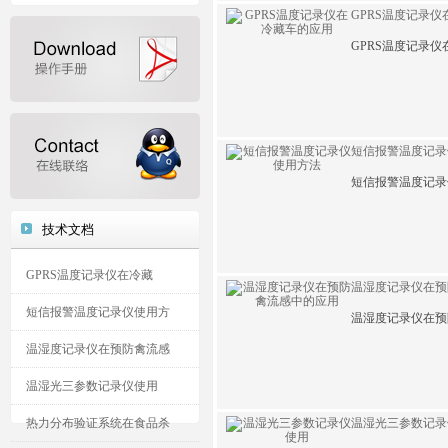
GPRS温度记录
GPRS温度记录
短信报警温度记录
短信报警温度记录
技术文档
GPRS温度记录仪在冷藏
温湿度记录仪在预
短信报警温度记录仪使用方
温湿度记录仪在预
温湿度记录仪在预防禽流感
温湿光三参数记录仪使用
热力分布验证系统在食品杀
温湿光三参数记录