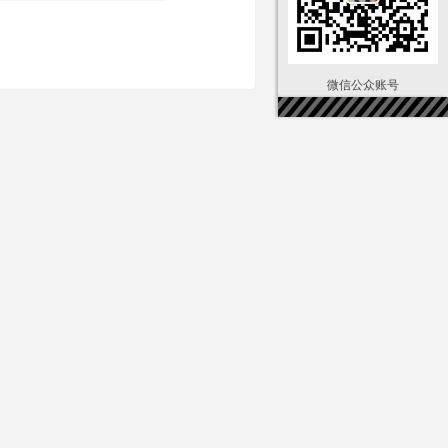
微信公众账号