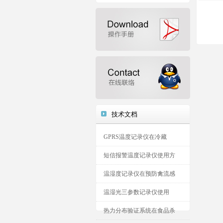
技术文档
GPRS温度记录仪在冷藏
短信报警温度记录仪使用方
温湿度记录仪在预防禽流感
温湿光三参数记录仪使用
热力分布验证系统在食品杀