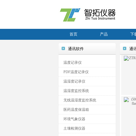
首页
产品
下
通讯软件
通
温度记录仪
PDF温度记录仪
温湿度记录仪
温湿度监控系统
无线温湿度监控系统
医药温度保温箱
环境气象仪器
土壤检测仪器