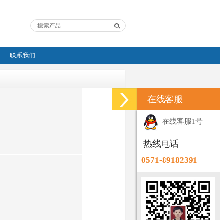
联系我们
在线客服
在线客服1号
热线电话
0571-89182391